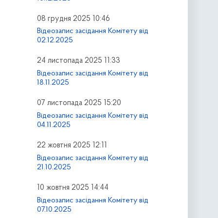
08 грудня 2025 10:46
Відеозапис засідання Комітету від
02.12.2025
24 листопада 2025 11:33
Відеозапис засідання Комітету від
18.11.2025
07 листопада 2025 15:20
Відеозапис засідання Комітету від
04.11.2025
22 жовтня 2025 12:11
Відеозапис засідання Комітету від
21.10.2025
10 жовтня 2025 14:44
Відеозапис засідання Комітету від
07.10.2025