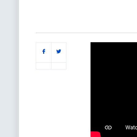
Поділитись