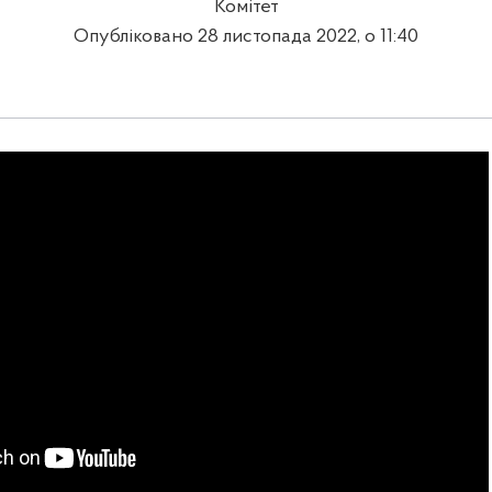
Комітет
Опубліковано 28 листопада 2022, о 11:40