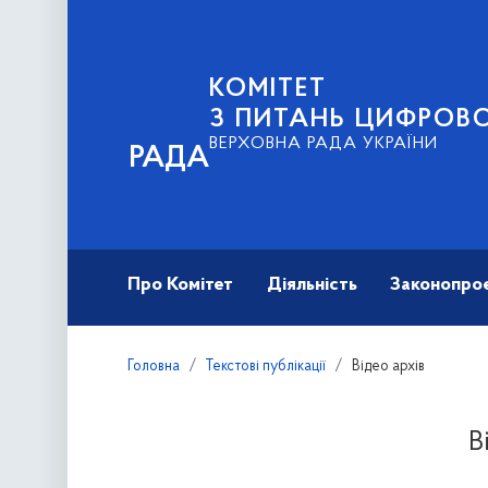
КОМІТЕТ
З ПИТАНЬ ЦИФРОВО
ВЕРХОВНА РАДА УКРАЇНИ
РАДА
Про Комітет
Діяльність
Законопро
Головна
Текстові публікації
Відео архів
В