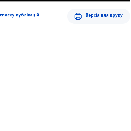
списку публікацій
Версія для друку