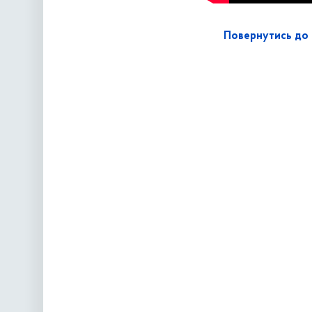
Повернутись до 