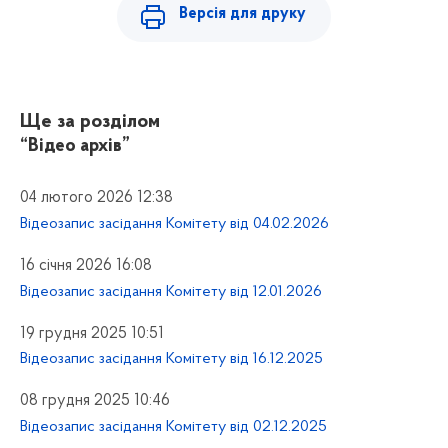
Версія для друку
Ще за розділом
“Відео архів”
04 лютого 2026 12:38
Відеозапис засідання Комітету від 04.02.2026
16 січня 2026 16:08
Відеозапис засідання Комітету від 12.01.2026
19 грудня 2025 10:51
Відеозапис засідання Комітету від 16.12.2025
08 грудня 2025 10:46
Відеозапис засідання Комітету від 02.12.2025