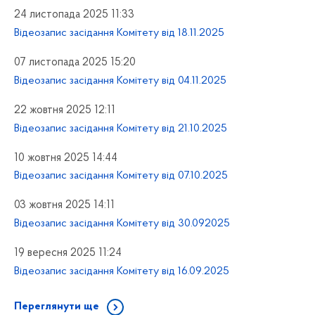
24 листопада 2025 11:33
Відеозапис засідання Комітету від 18.11.2025
07 листопада 2025 15:20
Відеозапис засідання Комітету від 04.11.2025
22 жовтня 2025 12:11
Відеозапис засідання Комітету від 21.10.2025
10 жовтня 2025 14:44
Відеозапис засідання Комітету від 07.10.2025
03 жовтня 2025 14:11
Відеозапис засідання Комітету від 30.092025
19 вересня 2025 11:24
Відеозапис засідання Комітету від 16.09.2025
Переглянути ще