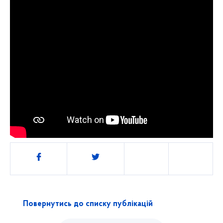
Поділитись
Повернутись до списку публікацій