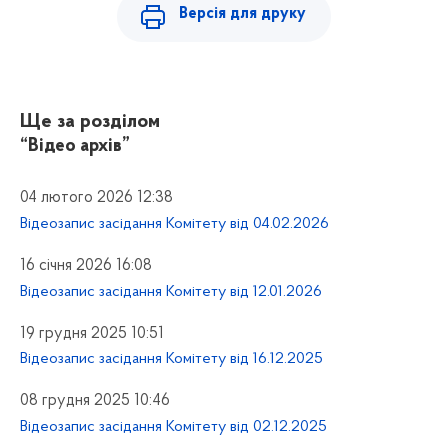
Версія для друку
Ще за розділом
“Відео архів”
04 лютого 2026 12:38
Відеозапис засідання Комітету від 04.02.2026
16 січня 2026 16:08
Відеозапис засідання Комітету від 12.01.2026
19 грудня 2025 10:51
Відеозапис засідання Комітету від 16.12.2025
08 грудня 2025 10:46
Відеозапис засідання Комітету від 02.12.2025