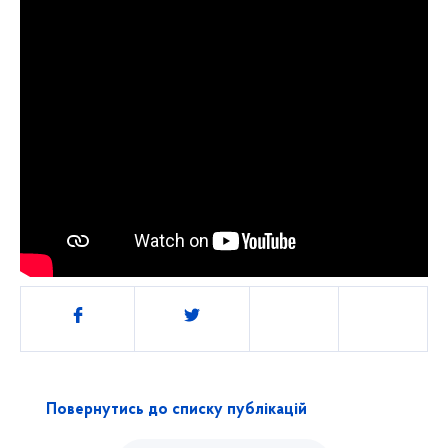
Поділитись
Повернутись до списку публікацій