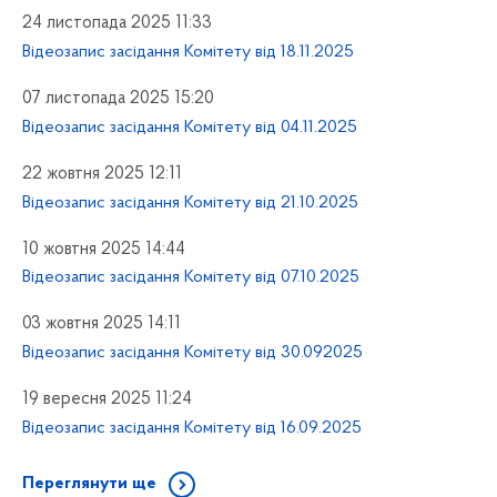
24 листопада 2025 11:33
Відеозапис засідання Комітету від 18.11.2025
07 листопада 2025 15:20
Відеозапис засідання Комітету від 04.11.2025
22 жовтня 2025 12:11
Відеозапис засідання Комітету від 21.10.2025
10 жовтня 2025 14:44
Відеозапис засідання Комітету від 07.10.2025
03 жовтня 2025 14:11
Відеозапис засідання Комітету від 30.092025
19 вересня 2025 11:24
Відеозапис засідання Комітету від 16.09.2025
Переглянути ще