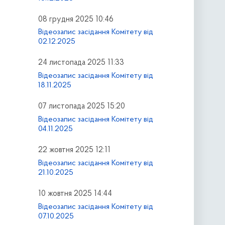
08 грудня 2025 10:46
Відеозапис засідання Комітету від
02.12.2025
24 листопада 2025 11:33
Відеозапис засідання Комітету від
18.11.2025
07 листопада 2025 15:20
Відеозапис засідання Комітету від
04.11.2025
22 жовтня 2025 12:11
Відеозапис засідання Комітету від
21.10.2025
10 жовтня 2025 14:44
Відеозапис засідання Комітету від
07.10.2025