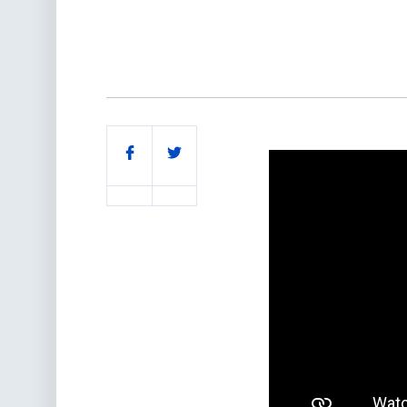
Поділитись