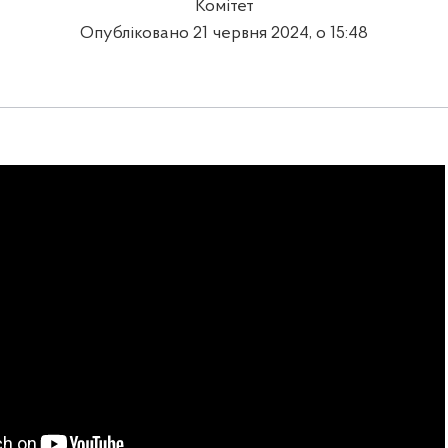
Комітет
Опубліковано 21 червня 2024, о 15:48