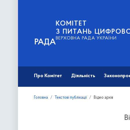
КОМІТЕТ
З ПИТАНЬ ЦИФРОВО
ВЕРХОВНА РАДА УКРАЇНИ
РАДА
Про Комітет
Діяльність
Законопро
Головна
Текстові публікації
Відео архів
В