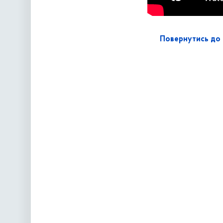
Повернутись до 