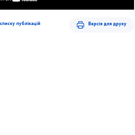
списку публікацій
Версія для друку