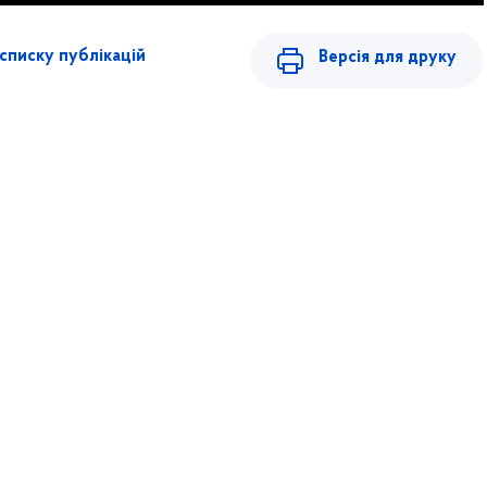
списку публікацій
Версія для друку