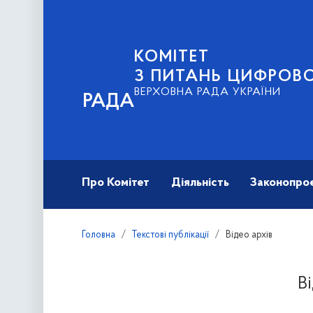
КОМІТЕТ
З ПИТАНЬ ЦИФРОВО
ВЕРХОВНА РАДА УКРАЇНИ
РАДА
Про Комітет
Діяльність
Законопро
Головна
Текстові публікації
Відео архів
В