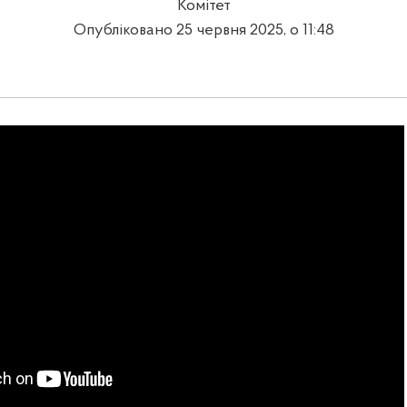
Комітет
Опубліковано 25 червня 2025, о 11:48