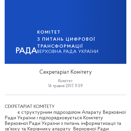
КОМІТЕТ
З ПИТАНЬ ЦИФРОВОЇ
ТРАНСФОРМАЦІЇ
РАДА
ВЕРХОВНА РАДА УКРАЇНИ
Секретаріат Комітету
Комітет
16 травня 2017, 11:59
СЕКРЕТАРІАТ КОМІТЕТУ
є структурним підрозділом Апарату Верховної
Ради України і підпорядковується Комітету
Верховної Ради України з питань інформатизації та
зв'язку та Керівнику апарату
Верховної Ради