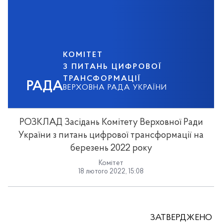
КОМІТЕТ
З ПИТАНЬ ЦИФРОВОЇ
ТРАНСФОРМАЦІЇ
РАДА
ВЕРХОВНА РАДА УКРАЇНИ
РОЗКЛАД Засідань Комітету Верховної Ради
України з питань цифрової трансформації на
березень 2022 року
Комітет
18 лютого 2022, 15:08
ЗАТВЕРДЖЕНО