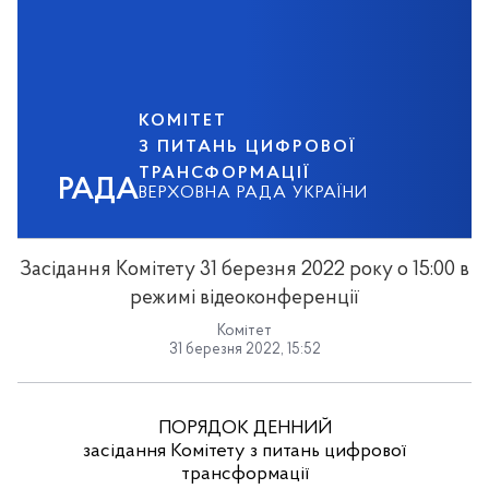
КОМІТЕТ
З ПИТАНЬ ЦИФРОВОЇ
ТРАНСФОРМАЦІЇ
РАДА
ВЕРХОВНА РАДА УКРАЇНИ
Засідання Комітету 31 березня 2022 року о 15:00 в
режимі відеоконференції
Комітет
31 березня 2022, 15:52
ПОРЯДОК ДЕННИЙ
засідання Комітету з питань цифрової
трансформації