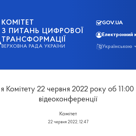
КОМІТЕТ
GOV.UA
З ПИТАНЬ ЦИФРОВОЇ
Електронний 
ТРАНСФОРМАЦІЇ
А
Українською
ВЕРХОВНА РАДА УКРАЇНИ
я Комітету 22 червня 2022 року об 11:00
відеоконференції
Комітет
22 червня 2022, 12:47