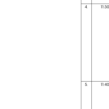
4.
11:30
5.
11:40