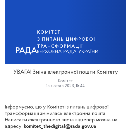
КОМІТЕТ
З ПИТАНЬ ЦИФРОВОЇ
ТРАНСФОРМАЦІЇ
РАДА
ВЕРХОВНА РАДА УКРАЇНИ
УВАГА! Зміна електронної пошти Комітету
Комітет
15 лютого 2023, 15:44
Інформуємо, що у Комітеті з питань цифрової
трансформації змінилась електронна пошта.
Написати електронного листа відтепер можна на
адресу:
komitet_thedigital@rada.gov.ua