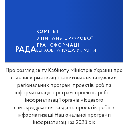
КОМІТЕТ
З ПИТАНЬ ЦИФРОВОЇ
ТРАНСФОРМАЦІЇ
РАДА
ВЕРХОВНА РАДА УКРАЇНИ
Про розгляд звіту Кабінету Міністрів України про
стан інформатизації та виконання галузевих,
регіональних програм, проектів, робіт з
інформатизації, програм, проектів, робіт з
інформатизації органів місцевого
самоврядування, завдань, проектів, робіт з
інформатизації Національної програми
інформатизації за 2023 рік