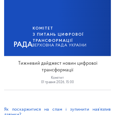
КОМІТЕТ
З ПИТАНЬ ЦИФРОВОЇ
ТРАНСФОРМАЦІЇ
РАДА
ВЕРХОВНА РАДА УКРАЇНИ
Тижневий дайджест новин цифрової
трансформації
Комітет
01 травня 2026, 15:00
Як поскаржитися на спам і зупинити нав’язливі
дзвінки?