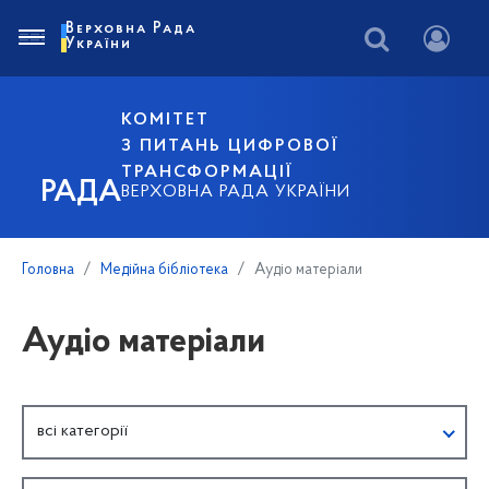
Верховна Рада
України
КОМІТЕТ
З ПИТАНЬ ЦИФРОВОЇ
ТРАНСФОРМАЦІЇ
РАДА
ВЕРХОВНА РАДА УКРАЇНИ
Головна
Медійна бібліотека
Аудіо матеріали
Аудіо матеріали
всі категорії