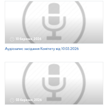
10 березня, 2026
Аудіозапис засідання Комітету від 10.03.2026
03 березня, 2026