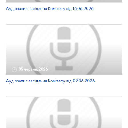
Аудіозапис засідання Комітету від 16.06.2026
05 червня, 2026
Аудіозапис засідання Комітету від 02.06.2026