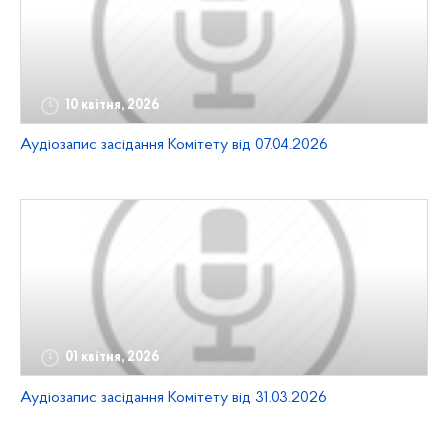
10 квітня, 2026
Аудіозапис засідання Комітету від 07.04.2026
01 квітня, 2026
Аудіозапис засідання Комітету від 31.03.2026