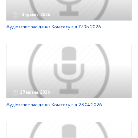
13 травня, 2026
Аудіозапис засідання Комітету від 12.05.2026
29 квітня, 2026
Аудіозапис засідання Комітету від 28.04.2026