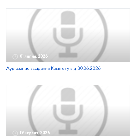
01 липня, 2026
Аудіозапис засідання Комітету від 30.06.2026
19 червня, 2026