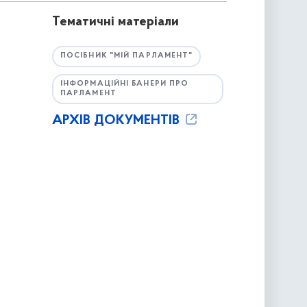
Тематичні матеріали
ПОСІБНИК "МІЙ ПАРЛАМЕНТ"
ІНФОРМАЦІЙНІ БАНЕРИ ПРО
ПАРЛАМЕНТ
АРХІВ ДОКУМЕНТІВ