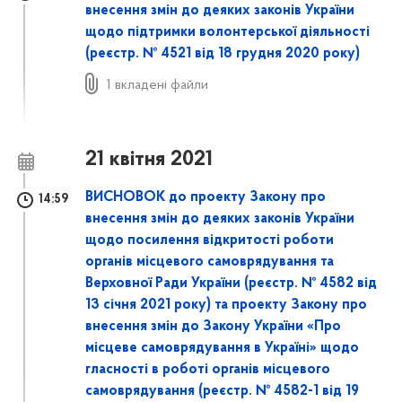
внесення змін до деяких законів України
щодо підтримки волонтерської діяльності
(реєстр. № 4521 від 18 грудня 2020 року)
1 вкладені файли
21 квітня 2021
ВИСНОВОК до проекту Закону про
14:59
внесення змін до деяких законів України
щодо посилення відкритості роботи
органів місцевого самоврядування та
Верховної Ради України (реєстр. № 4582 від
13 січня 2021 року) та проекту Закону про
внесення змін до Закону України «Про
місцеве самоврядування в Україні» щодо
гласності в роботі органів місцевого
самоврядування (реєстр. № 4582-1 від 19