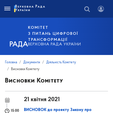
Верховна Рада
України
КОМІТЕТ
З ПИТАНЬ ЦИФРОВОЇ
ТРАНСФОРМАЦІЇ
РАДА
ВЕРХОВНА РАДА УКРАЇНИ
Головна
Документи
Діяльність Комітету
Висновки Комітету
Висновки Комітету
21 квітня 2021
ВИСНОВОК до проекту Закону про
15:00