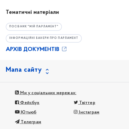
Тематичні матеріали
ПОСІБНИК "МІЙ ПАРЛАМЕНТ"
ІНФОРМАЦІЙНІ БАНЕРИ ПРО ПАРЛАМЕНТ
АРХІВ ДОКУМЕНТІВ
Мапа сайту
Ми у соціальних мережах:
Фейсбук
Твіттер
Ютьюб
Інстаграм
Телеграм