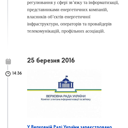
регулювання у сфері зв’язку та інформатизації,
представниками енергетичних компаній,
власників об’єктів енергетичної
інфраструктури, операторів та провайдерів
телекомунікацій, профільних асоціацій.
25 березня 2016
14:36
У Верховній Раді України зареєстровано