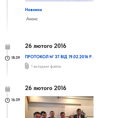
Новнина
Анонс
26 лютого 2016
ПРОТОКОЛ № 37 ВІД 19.02.2016 Р.
18:39
1 вкладені файли
26 лютого 2016
16:39