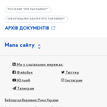
ПОСІБНИК "МІЙ ПАРЛАМЕНТ"
ІНФОРМАЦІЙНІ БАНЕРИ ПРО ПАРЛАМЕНТ
АРХІВ ДОКУМЕНТІВ
Мапа сайту
Ми у соціальних мережах:
Фейсбук
Твіттер
Ютьюб
Інстаграм
Телеграм
Вебпортал Верховної Ради України