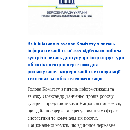
За ініціативою голови Комітету з питань
інформатизації та зв’язку відбулася робоча
зустріч з питань доступу до інфраструктури
об’єктів електроенергетики для
розташування, модернізації та експлуатації
технічних засобів телекомунікацій
Голова Комітету з питань інформатизації та
зв’язку Олександр Данченко провів робочу
зустріч з представниками
Національної комісії,
що здійснює державне регулювання у сферах
енергетики та комунальних послуг,
Національної комісії, що здійснює державне