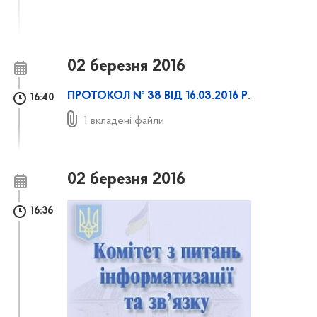
02 березня 2016
ПРОТОКОЛ № 38 ВІД 16.03.2016 Р.
16:40
1 вкладені файли
02 березня 2016
16:36