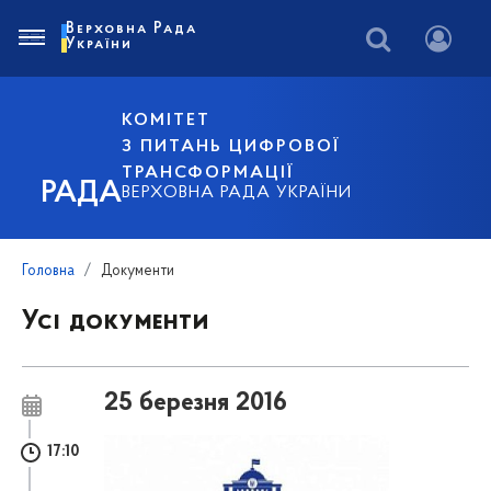
Верховна Рада
України
КОМІТЕТ
З ПИТАНЬ ЦИФРОВОЇ
ТРАНСФОРМАЦІЇ
РАДА
ВЕРХОВНА РАДА УКРАЇНИ
Головна
Документи
Усі документи
25 березня 2016
17:10