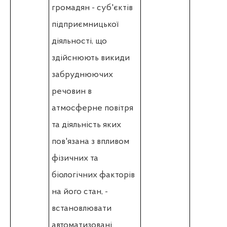
громадян - суб'єктів
підприємницької
діяльності, що
здійснюють викиди
забруднюючих
речовин в
атмосферне повітря
та діяльність яких
пов'язана з впливом
фізичних та
біологічних факторів
на його стан, -
встановлювати
автоматизовані