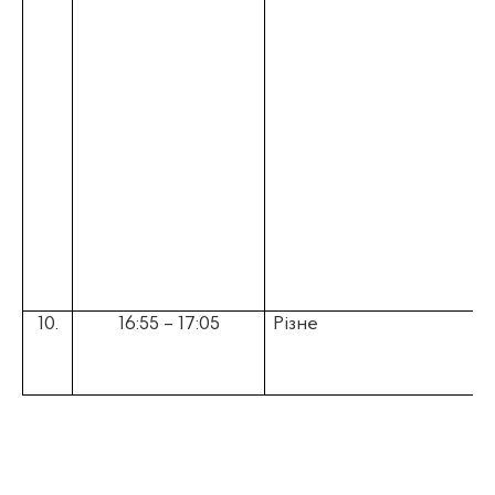
10.
16:55 – 17:05
Різне