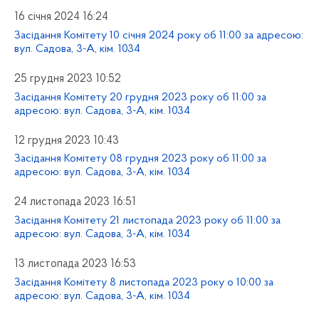
16 січня 2024 16:24
Засідання Комітету 10 січня 2024 року об 11:00 за адресою:
вул. Садова, 3-А, кім. 1034
25 грудня 2023 10:52
Засідання Комітету 20 грудня 2023 року об 11:00 за
адресою: вул. Садова, 3-А, кім. 1034
12 грудня 2023 10:43
Засідання Комітету 08 грудня 2023 року об 11:00 за
адресою: вул. Садова, 3-А, кім. 1034
24 листопада 2023 16:51
Засідання Комітету 21 листопада 2023 року об 11:00 за
адресою: вул. Садова, 3-А, кім. 1034
13 листопада 2023 16:53
Засідання Комітету 8 листопада 2023 року о 10:00 за
адресою: вул. Садова, 3-А, кім. 1034