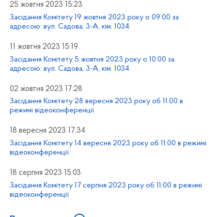
25 жовтня 2023 15:23
Засідання Комітету 19 жовтня 2023 року о 09:00 за
адресою: вул. Садова, 3-А, кім. 1034
11 жовтня 2023 15:19
Засідання Комітету 5 жовтня 2023 року о 10:00 за
адресою: вул. Садова, 3-А, кім. 1034
02 жовтня 2023 17:28
Засідання Комітету 28 вересня 2023 року об 11:00 в
режимі відеоконференції
18 вересня 2023 17:34
Засідання Комітету 14 вересня 2023 року об 11:00 в режимі
відеоконференції
18 серпня 2023 15:03
Засідання Комітету 17 серпня 2023 року об 11:00 в режимі
відеоконференції