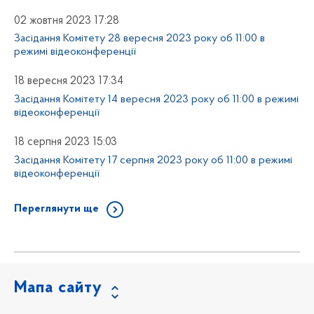
02 жовтня 2023 17:28
Засідання Комітету 28 вересня 2023 року об 11:00 в
режимі відеоконференції
18 вересня 2023 17:34
Засідання Комітету 14 вересня 2023 року об 11:00 в режимі
відеоконференції
18 серпня 2023 15:03
Засідання Комітету 17 серпня 2023 року об 11:00 в режимі
відеоконференції
Переглянути ще
Мапа сайту