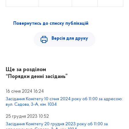
Повернутись до списку публікацій
Версія для друку
Ще за розділом
“Порядки денні засідань”
16 січня 2024 16:24
Засідання Комітету 10 січня 2024 року об 11:00 за адресою:
вул. Садова, 3-А, кім. 1034
25 грудня 2023 10:52
Засідання Комітету 20 грудня 2023 року об 11:00 за