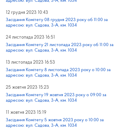
адресою: вул. Садова, 3-А, кім. 1034
12 грудня 2023 10:43
Засідання Комітету 08 грудня 2023 року об 11:00 за
адресою: вул. Садова, 3-А, кім. 1034
24 листопада 2023 16:51
Засідання Комітету 21 листопада 2023 року об 11:00 за
адресою: вул. Садова, 3-А, кім. 1034
13 листопада 2023 16:53
Засідання Комітету 8 листопада 2023 року о 10:00 за
адресою: вул. Садова, 3-А, кім. 1034
25 жовтня 2023 15:23
Засідання Комітету 19 жовтня 2023 року о 09:00 за
адресою: вул. Садова, 3-А, кім. 1034
11 жовтня 2023 15:19
Засідання Комітету 5 жовтня 2023 року о 10:00 за
адресою: вул. Садова, 3-А, кім. 1034