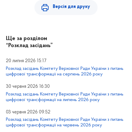
Версія для друку
Ще за розділом
“Розклад засідань”
20 липня 2026 15:17
Розклад засідань Комітету Верховної Ради України з питань
цифрової трансформації на серпень 2026 року
30 червня 2026 16:30
Розклад засідань Комітету Верховної Ради України з питань
цифрової трансформації на липень 2026 року
03 червня 2026 09:52
Розклад засідань Комітету Верховної Ради України з питань
цифрової трансформації на червень 2026 року