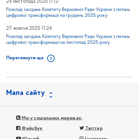
24 листопада 2025 11:12
Розклад засідань Комітету Верховної Ради України з питань
цифрової трансформації на грудень 2025 року
27 жовтня 2025 11:24
Розклад засідань Комітету Верховної Ради України з питань
цифрової трансформації на листопад 2025 року
Переглянути ще
Мапа сайту
Ми у соціальних мережах:
Фейсбук
Твіттер
Ютьюб
Інстаграм