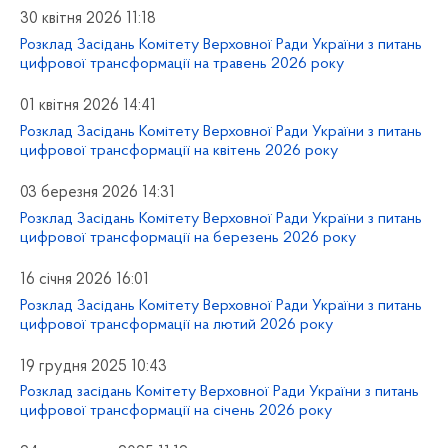
30 квітня 2026 11:18
Розклад Засідань Комітету Верховної Ради України з питань
цифрової трансформації на травень 2026 року
01 квітня 2026 14:41
Розклад Засідань Комітету Верховної Ради України з питань
цифрової трансформації на квітень 2026 року
03 березня 2026 14:31
Розклад Засідань Комітету Верховної Ради України з питань
цифрової трансформації на березень 2026 року
16 січня 2026 16:01
Розклад Засідань Комітету Верховної Ради України з питань
цифрової трансформації на лютий 2026 року
19 грудня 2025 10:43
Розклад засідань Комітету Верховної Ради України з питань
цифрової трансформації на січень 2026 року