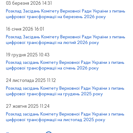
03 березня 2026 14:31
Розклад Засідань Комітету Верховної Ради України з питань
цифрової трансформації на березень 2026 року
16 січня 2026 16:01
Розклад Засідань Комітету Верховної Ради України з питань
цифрової трансформації на лютий 2026 року
19 грудня 2025 10:43
Розклад засідань Комітету Верховної Ради України з питань
цифрової трансформації на січень 2026 року
24 листопада 2025 11:12
Розклад засідань Комітету Верховної Ради України з питань
цифрової трансформації на грудень 2025 року
27 жовтня 2025 11:24
Розклад засідань Комітету Верховної Ради України з питань
цифрової трансформації на листопад 2025 року