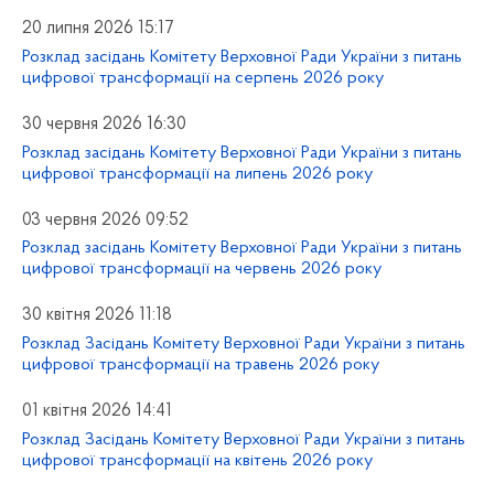
20 липня 2026 15:17
Розклад засідань Комітету Верховної Ради України з питань
цифрової трансформації на серпень 2026 року
30 червня 2026 16:30
Розклад засідань Комітету Верховної Ради України з питань
цифрової трансформації на липень 2026 року
03 червня 2026 09:52
Розклад засідань Комітету Верховної Ради України з питань
цифрової трансформації на червень 2026 року
30 квітня 2026 11:18
Розклад Засідань Комітету Верховної Ради України з питань
цифрової трансформації на травень 2026 року
01 квітня 2026 14:41
Розклад Засідань Комітету Верховної Ради України з питань
цифрової трансформації на квітень 2026 року