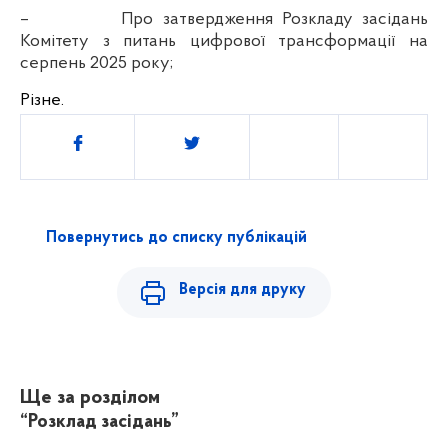
–
Про затвердження Розкладу засідань
Комітету з питань цифрової трансформації на
серпень 2025 року;
Різне.
Поділитись
Повернутись до списку публікацій
Версія для друку
Ще за розділом
“Розклад засідань”