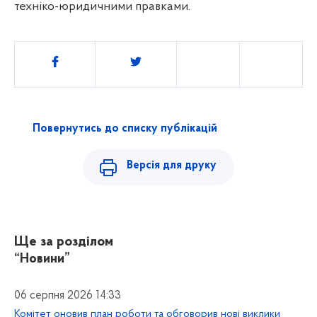
техніко-юридичними правками.
Поділитись
Повернутись до списку публікацій
Версія для друку
Ще за розділом
“Новини”
06 серпня 2026 14:33
Комітет оновив план роботи та обговорив нові виклики