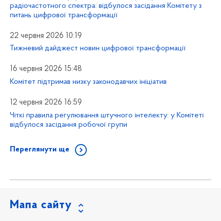
радіочастотного спектра: відбулося засідання Комітету з
питань цифрової трансформації
22 червня 2026 10:19
Тижневий дайджест новин цифрової трансформації
16 червня 2026 15:48
Комітет підтримав низку законодавчих ініціатив
12 червня 2026 16:59
Чіткі правила регулювання штучного інтелекту: у Комітеті
відбулося засідання робочої групи
Переглянути ще
Мапа сайту