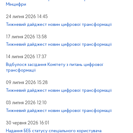
Мінцифри
24 липня 2026 14:45
Тижневий дайджест новин цифрової трансформації
17 липня 2026 13:58
Тижневий дайджест новин цифрової трансформації
14 липня 2026 17:37
Відбулося засідання Комітету з питань цифрової
трансформації
09 липня 2026 15:28
Тижневий дайджест новин цифрової трансформації
03 липня 2026 12:10
Тижневий дайджест новин цифрової трансформації
30 червня 2026 16:01
Надання БЕБ статусу спеціального користувача