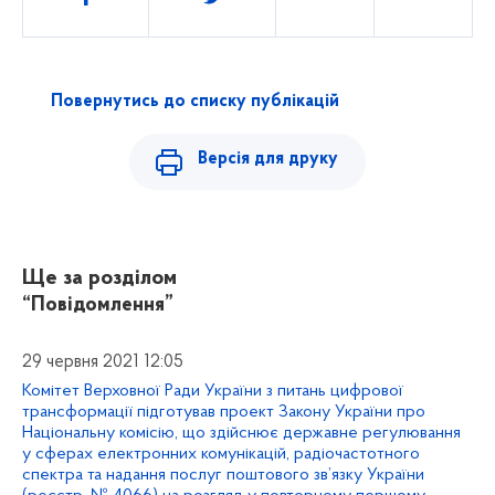
Повернутись до списку публікацій
Версія для друку
Ще за розділом
“Повідомлення”
29 червня 2021 12:05
Комітет Верховної Ради України з питань цифрової
трансформації підготував проект Закону України про
Національну комісію, що здійснює державне регулювання
у сферах електронних комунікацій, радіочастотного
спектра та надання послуг поштового зв’язку України