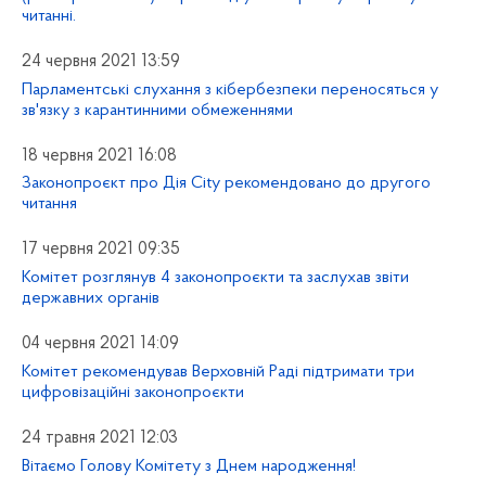
читанні.
24 червня 2021 13:59
Парламентські слухання з кібербезпеки переносяться у
зв'язку з карантинними обмеженнями
18 червня 2021 16:08
Законопроєкт про Дія City рекомендовано до другого
читання
17 червня 2021 09:35
Комітет розглянув 4 законопроєкти та заслухав звіти
державних органів
04 червня 2021 14:09
Комітет рекомендував Верховній Раді підтримати три
цифровізаційні законопроєкти
24 травня 2021 12:03
Вітаємо Голову Комітету з Днем народження!