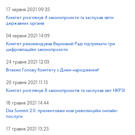
17 червня 2021 09:35
Комітет розглянув 4 законопроєкти та заслухав звіти
державних органів
04 червня 2021 14:09
Комітет рекомендував Верховній Раді підтримати три
цифровізаційні законопроєкти
24 травня 2021 12:03
Вітаємо Голову Комітету з Днем народження!
20 травня 2021 11:13
Комітет розглянув 8 законопроєктів та заслухав звіт НКРЗІ
18 травня 2021 14:44
Diia Summit 2.0: презентовані нові революційні онлайн-
послуги
17 травня 2021 13:23