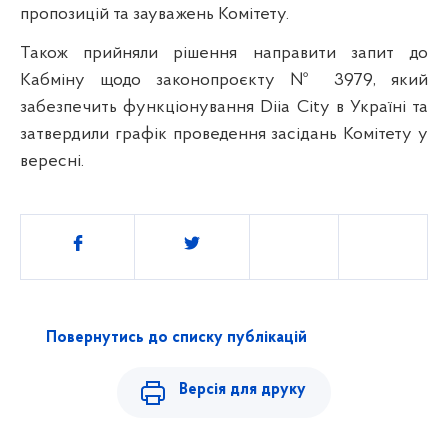
пропозицій та зауважень Комітету.
Також прийняли рішення направити запит до
Кабміну щодо законопроєкту № 3979, який
забезпечить функціонування
Diia
City
в Україні та
затвердили графік проведення засідань Комітету у
вересні.
Поділитись
Повернутись до списку публікацій
Версія для друку