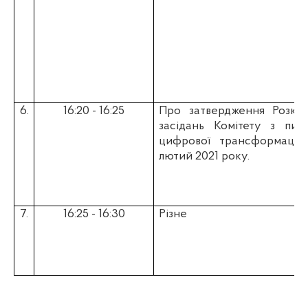
6.
16:20 - 16:25
Про затвердження Розкла
засідань Комітету з пит
цифрової трансформації 
лютий 2021 року.
7.
16:25 - 16:30
Різне