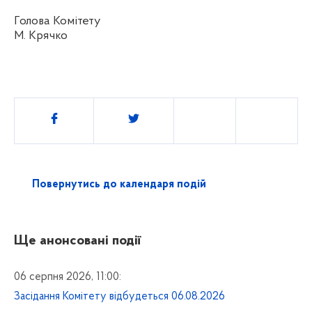
Голова Комітету
М. Крячко
Поділитись
Повернутись до календаря подій
Ще анонсовані події
06 серпня 2026, 11:00:
Засідання Комітету відбудеться 06.08.2026