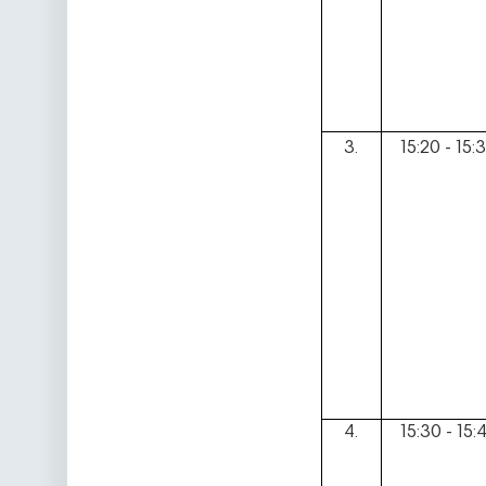
3.
15:20 - 15:
4.
15:30 - 15: