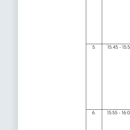
5.
15:45 - 15:
6.
15:55 - 16: