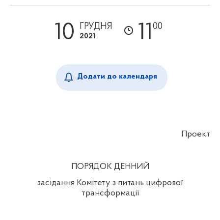
10
11
ГРУДНЯ
00
2021
Додати до календаря
Проект
ПОРЯДОК ДЕННИЙ
засідання Комітету з питань цифрової
трансформації