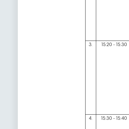
3.
15:20 - 15:30
4.
15:30 - 15:40