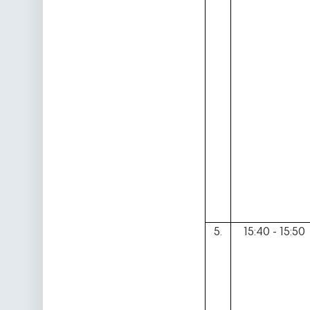
5.
15:40 - 15:50