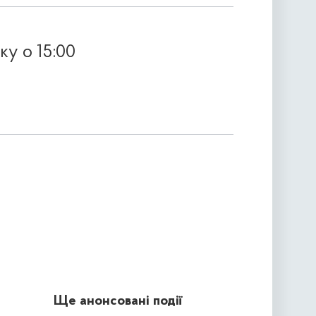
ку о 15:00
Ще анонсовані події