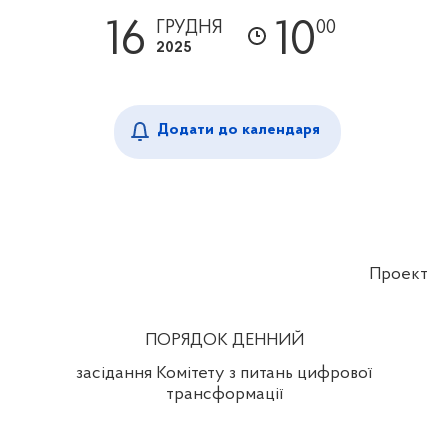
16
10
ГРУДНЯ
00
2025
Додати до календаря
Проект
ПОРЯДОК ДЕННИЙ
засідання Комітету з питань цифрової
трансформації