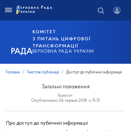
Верховна Рада
України
КОМІТЕТ
З ПИТАНЬ ЦИФРОВОЇ
ТРАНСФОРМАЦІЇ
РАДА
ВЕРХОВНА РАДА УКРАЇНИ
Головна
Текстові публікації
Доступ до публічної інформації
Загальні положення
Комітет
Опубліковано 06 червня 2018, о 15:15
Про доступ до публічної інформації