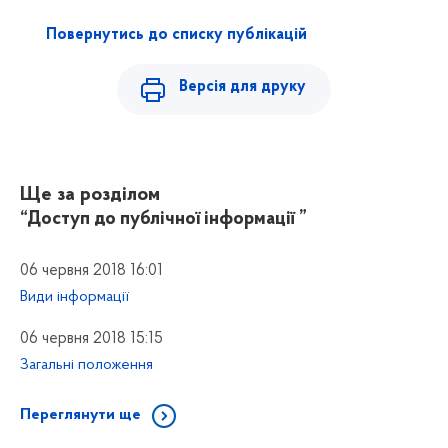
Повернутись до списку публікацій
Версія для друку
Ще за розділом
“Доступ до публічної інформації ”
06 червня 2018 16:01
Види інформації
06 червня 2018 15:15
Загальні положення
Переглянути ще