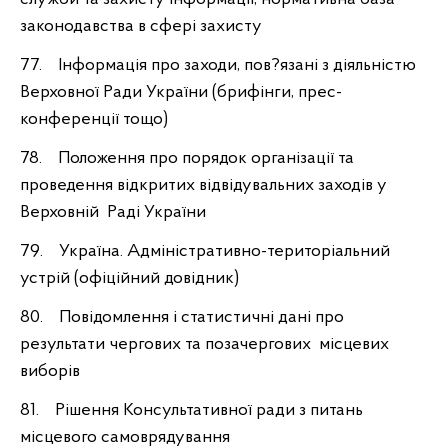
законодавства в сфері захисту
77. Інформація про заходи, пов?язані з діяльністю
Верховної Ради України (брифінги, прес-
конференції тощо)
78. Положення про порядок організації та
проведення відкритих відвідувальних заходів у
Верховній Раді України
79. Україна. Адміністративно-територіальний
устрій (офіційний довідник)
80. Повідомлення і статистичні дані про
результати чергових та позачергових місцевих
виборів
81. Рішення Консультативної ради з питань
місцевого самоврядування