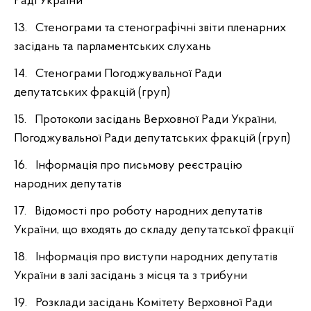
Раді України
13. Стенограми та стенографічні звіти пленарних
засідань та парламентських слухань
14. Стенограми Погоджувальної Ради
депутатських фракцій (груп)
15. Протоколи засідань Верховної Ради України,
Погоджувальної Ради депутатських фракцій (груп)
16. Інформація про письмову реєстрацію
народних депутатів
17. Відомості про роботу народних депутатів
України, що входять до складу депутатської фракції
18. Інформація про виступи народних депутатів
України в залі засідань з місця та з трибуни
19. Розклади засідань Комітету Верховної Ради