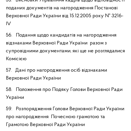
55. Висновки Управління кадрів щодо відповідності
поданих документів на нагородження Постанові
Верховної Ради України від 15.12.2005 року № 3216-
IV
56. Подання щодо кандидатів на нагородження
відзнаками Верховної Ради України разом з
супровідними документами, які ще не розглядалися
Комісією
57. Дані про нагородження осіб відзнаками
Верховної Ради України
58. Положення про Подяку Голови Верховної Ради
України
59. Розпорядження Голови Верховної Ради України
про нагородження Почесною грамотою та
Грамотою Верховної Ради України