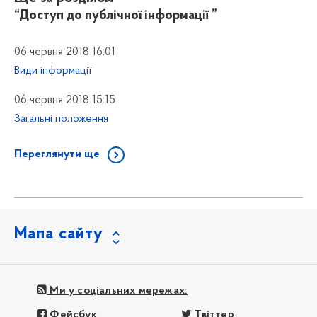
“Доступ до публічної інформації ”
06 червня 2018 16:01
Види інформації
06 червня 2018 15:15
Загальні положення
Переглянути ще
Мапа сайту
Ми у соціальних мережах:
Фейсбук
Твіттер