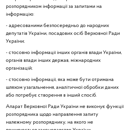
розпорядником інформації за запитами на
інформацію:
- адресованими безпосередньо до народних
депутатів України, посадових осіб Верховної Ради
України;
- стосовно інформації інших органів влади України,
органів влади інших держав, міжнародних
організацій;
- стосовно інформації, яка може бути отримана
шляхом узагальнення, аналітичної обробки даних
або потребує створення в інший спосіб.
Апарат Верховної Ради України не виконує функції
розпорядника щодо направлення запиту
належному розпоряднику, на якого не