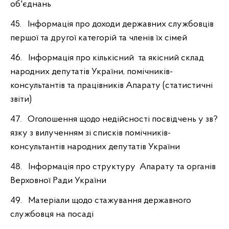
об'єднань
45. Інформація про доходи державних службовців
першої та другої категорій та членів їх сімей
46. Інформація про кількісний та якісний склад
народних депутатів України, помічників-
консультантів та працівників Апарату (статистичні
звіти)
47. Оголошення щодо недійсності посвідчень у зв?
язку з вилученням зі списків помічників-
консультантів народних депутатів України
48. Інформація про структуру Апарату та органів
Верховної Ради України
49. Матеріали щодо стажування державного
службовця на посаді