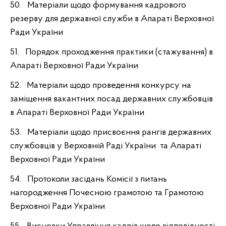
50. Матеріали щодо формування кадрового
резерву для державної служби в Апараті Верховної
Ради України
51. Порядок проходження практики (стажування) в
Апараті Верховної Ради України
52. Матеріали щодо проведення конкурсу на
заміщення вакантних посад державних службовців
в Апараті Верховної Ради України
53. Матеріали щодо присвоєння рангів державних
службовців у Верховній Раді України та Апараті
Верховної Ради України
54. Протоколи засідань Комісії з питань
нагородження Почесною грамотою та Грамотою
Верховної Ради України