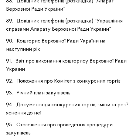
88. Довідник телефонів (розкладка) "Апарат
Верховної Ради України"
89. Довідник телефонів (розкладка) "Управління
справами Апарату Верховної Ради України"
90. Кошторис Верховної Ради України на
наступний рік
91. Звіт про виконання кошторису Верховної Ради
України
92. Положення про Комітет з конкурсних торгів
93. Річний план закупівель
94. Документація конкурсних торгів, зміни та роз?
яснення до неї
95. Оголошення про проведення процедури
закупівель