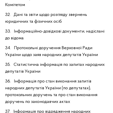
Комітетом
32. Дані та звіти щодо розгляду звернень
юридичних та фізичних осіб
33. Інформаційно-довідкові документи, надіслані
до відома
34. Протокольні доручення Верховної Ради
України щодо заяв народних депутатів України
35. Статистична інформація по запитах народних
депутатів України
36. Інформація про стан виконання запитів
народних депутатів України (по депутатах),
протокольних доручень та про стан виконання
доручень по законодавчих актах
37. Інформація про відрядження народних