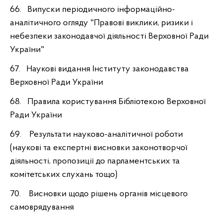
66. Випуски періодичного інформаційно-
аналітичного огляду "Правові виклики, ризики і
небезпеки законодавчої діяльності Верховної Ради
України"
67. Наукові видання Інституту законодавства
Верховної Ради України
68. Правила користування Бібліотекою Верховної
Ради України
69. Результати науково-аналітичної роботи
(наукові та експертні висновки законотворчої
діяльності, пропозиції до парламентських та
комітетських слухань тощо)
70. Висновки щодо рішень органів місцевого
самоврядування