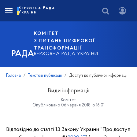
Верховна Рада
України
КОМІТЕТ
З ПИТАНЬ ЦИФРОВОЇ
ТРАНСФОРМАЦІЇ
РАДА
ВЕРХОВНА РАДА УКРАЇНИ
Головна
Текстові публікації
Доступ до публічної інформації
Види інформації
Комітет
Опубліковано 06 червня 2018, о 16:01
Відповідно до статті 13 Закону України "Про доступ