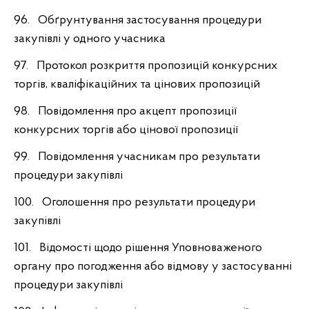
96. Обґрунтування застосування процедури
закупівлі у одного учасника
97. Протокол розкриття пропозицій конкурсних
торгів, кваліфікаційних та цінових пропозицій
98. Повідомлення про акцепт пропозиції
конкурсних торгів або цінової пропозиції
99. Повідомлення учасникам про результати
процедури закупівлі
100. Оголошення про результати процедури
закупівлі
101. Відомості щодо рішення Уповноваженого
органу про погодження або відмову у застосуванні
процедури закупівлі