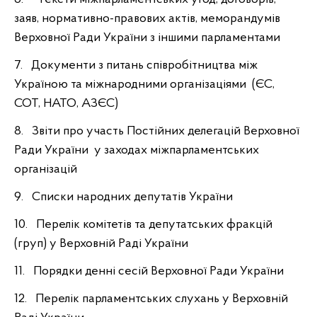
заяв, нормативно-правових актів, меморандумів
Верховної Ради України з іншими парламентами
7. Документи з питань співробітництва між
Україною та міжнародними організаціями (ЄС,
СОТ, НАТО, АЗЄС)
8. Звіти про участь Постійних делегацій Верховної
Ради України у заходах міжпарламентських
організацій
9. Списки народних депутатів України
10. Перелік комітетів та депутатських фракцій
(груп) у Верховній Раді України
11. Порядки денні сесій Верховної Ради України
12. Перелік парламентських слухань у Верховній