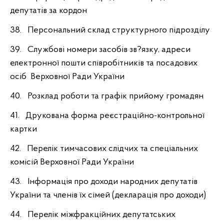
депутатів за кордон
38. Персональний склад структурного підрозділу
39. Службові номери засобів зв?язку, адреси
електронної пошти співробітників та посадових
осіб Верховної Ради України
40. Розклад роботи та графік прийому громадян
41. Друкована форма реєстраційно-контрольної
картки
42. Перелік тимчасових слідчих та спеціальних
комісій Верховної Ради України
43. Інформація про доходи народних депутатів
України та членів їх сімей (декларація про доходи)
44. Перелік міжфракційних депутатських