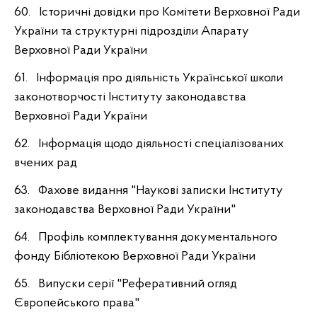
60. Історичні довідки про Комітети Верховної Ради
України та структурні підрозділи Апарату
Верховної Ради України
61. Інформація про діяльність Української школи
законотворчості Інституту законодавства
Верховної Ради України
62. Інформація щодо діяльності спеціалізованих
вчених рад
63. Фахове видання "Наукові записки Інституту
законодавства Верховної Ради України"
64. Профіль комплектування документального
фонду Бібліотекою Верховної Ради України
65. Випуски серії "Реферативний огляд
Європейського права"