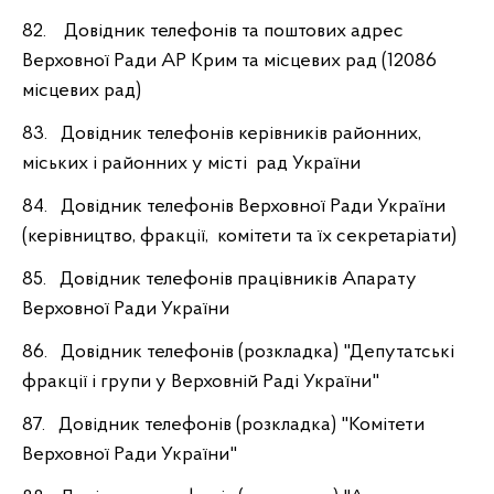
82. Довідник телефонів та поштових адрес
Верховної Ради АР Крим та місцевих рад (12086
місцевих рад)
83. Довідник телефонів керівників районних,
міських і районних у місті рад України
84. Довідник телефонів Верховної Ради України
(керівництво, фракції, комітети та їх секретаріати)
85. Довідник телефонів працівників Апарату
Верховної Ради України
86. Довідник телефонів (розкладка) "Депутатські
фракції і групи у Верховній Раді України"
87. Довідник телефонів (розкладка) "Комітети
Верховної Ради України"