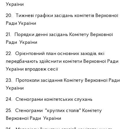
України
20. Тижневі графіки засідань комітетів Верховної
Ради України
21. Порядки денні засідань Комітету Верховної
Ради України
22. Орієнтовний план основних заходів, які
передбачають здійснити комітети Верховної Ради
України впродовж сесії
23. Протоколи засідання Комітету Верховної Ради
України
24. Стенограми комітетських слухань
25. Стенограми "круглих столів" Комітету
Верховної Ради України