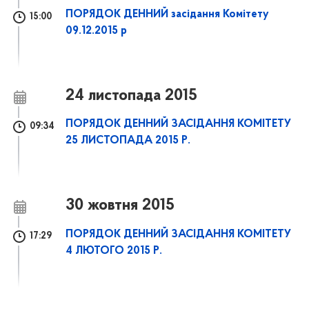
ПОРЯДОК ДЕННИЙ засідання Комітету
15:00
09.12.2015 р
24 листопада 2015
ПОРЯДОК ДЕННИЙ ЗАСІДАННЯ КОМІТЕТУ
09:34
25 ЛИСТОПАДА 2015 Р.
30 жовтня 2015
ПОРЯДОК ДЕННИЙ ЗАСІДАННЯ КОМІТЕТУ
17:29
4 ЛЮТОГО 2015 Р.