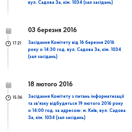
вул. Садова 3а, кім. 1034 (зал засідань)
03 березня 2016
Засідання Комітету від 16 березня 2016
17:21
року о 14:30 год. вул. Садова 3а, кім. 1034
(зал засідань)
18 лютого 2016
Засідання Комітету з питань інформатизації
15:36
та зв'язку відбудеться 19 лютого 2016 року
о 14:00 год. за адресою: м. Київ, вул. Садова
3а, кім. 1034 (зал засідань)