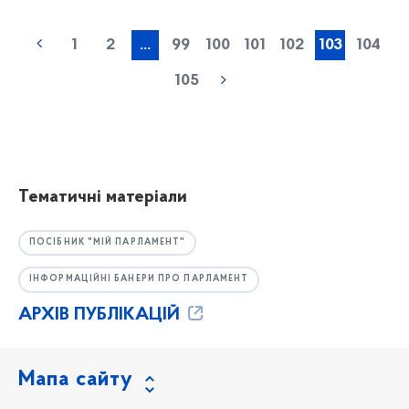
1
2
...
99
100
101
102
103
104
105
Тематичні матеріали
ПОСІБНИК "МІЙ ПАРЛАМЕНТ"
ІНФОРМАЦІЙНІ БАНЕРИ ПРО ПАРЛАМЕНТ
АРХІВ ПУБЛІКАЦІЙ
Мапа сайту