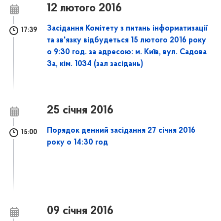
12 лютого 2016
Засідання Комітету з питань інформатизації
17:39
та зв'язку відбудеться 15 лютого 2016 року
о 9:30 год. за адресою: м. Київ, вул. Садова
3а, кім. 1034 (зал засідань)
25 січня 2016
Порядок денний засідання 27 січня 2016
15:00
року о 14:30 год
09 січня 2016