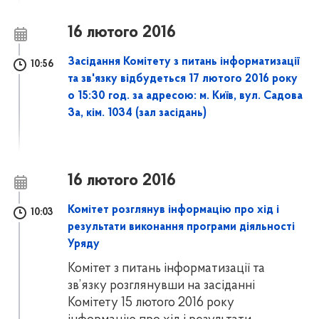
16 лютого 2016
Засідання Комітету з питань інформатизації
10:56
та зв'язку відбудеться 17 лютого 2016 року
о 15:30 год. за адресою: м. Київ, вул. Садова
3а, кім. 1034 (зал засідань)
16 лютого 2016
Комітет розглянув інформацію про хід і
10:03
результати виконання програми діяльності
Уряду
Комітет з питань інформатизації та
зв’язку розглянувши на засіданні
Комітету 15 лютого 2016 року