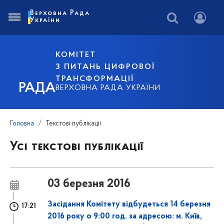
Верховна Рада
України
КОМІТЕТ
З ПИТАНЬ ЦИФРОВОЇ
ТРАНСФОРМАЦІЇ
РАДА
ВЕРХОВНА РАДА УКРАЇНИ
Головна
Текстові публікації
Усі текстові публікації
03 березня 2016
Засідання Комітету відбудеться 14 березня
17:21
2016 року о 9:00 год. за адресою: м. Київ,