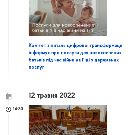
Комітет з питань цифрової трансформації
інформує про послуги для новоспечених
батьків під час війни на Гіді з державних
послуг
12 травня 2022
14:30