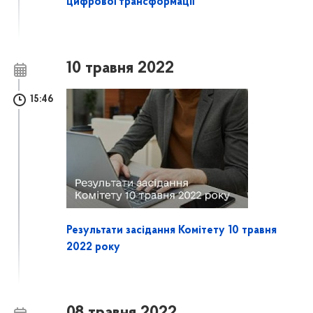
цифрової трансформації
10 травня 2022
15:46
Результати засідання Комітету 10 травня
2022 року