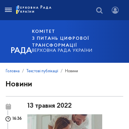
Верховна Рада
України
КОМІТЕТ
З ПИТАНЬ ЦИФРОВОЇ
ТРАНСФОРМАЦІЇ
РАДА
ВЕРХОВНА РАДА УКРАЇНИ
Головна
Текстові публікації
Новини
Новини
13 травня 2022
16:36